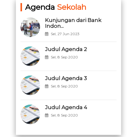
Agenda
Sekolah
Kunjungan dari Bank
Indon...
Sel, 27 Jun 2023
Judul Agenda 2
Sel, 8 Sep 2020
Judul Agenda 3
Sel, 8 Sep 2020
Judul Agenda 4
Sel, 8 Sep 2020